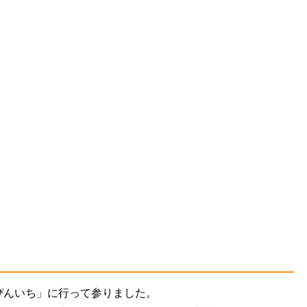
ぴんいち」に行って参りました。