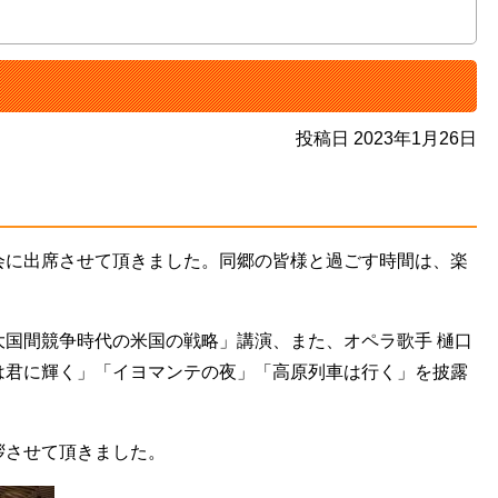
投稿日 2023年1月26日
会に出席させて頂きました。同郷の皆様と過ごす時間は、楽
大国間競争時代の米国の戦略」講演、また、オペラ歌手 樋口
は君に輝く」「イヨマンテの夜」「高原列車は行く」を披露
拶させて頂きました。