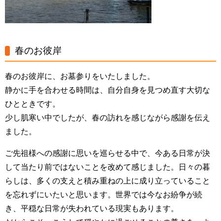
春のお彼岸
春のお彼岸に、お墓参りをいたしました。
静かに手を合わせる時間は、自分自身を見つめ直す大切な
ひとときです。
少し肌寒い中でしたが、春の訪れを感じながら感謝を伝え
ました。
ご先祖様への感謝に思いを巡らせる中で、今ある日常が決
して当たり前ではないことを改めて感じました。日々の暮
らしは、多くの支えと積み重ねの上に成り立っていること
を忘れずにいたいと思います。世界では今なお紛争が続
き、平穏な日常が失われている現実もあります。