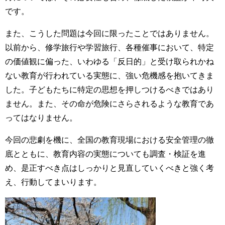
です。
また、こうした問題は今回に限ったことではありません。
以前から、修学旅行や学習旅行、各種催事において、特定
の価値観に偏った、いわゆる「反日的」と受け取られかね
ない教育が行われている実態に、強い危機感を抱いてきま
した。子どもたちに特定の思想を押しつけるべきではあり
ません。また、その命が危険にさらされるような教育であ
ってはなりません。
今回の悲劇を機に、全国の教育現場における安全管理の徹
底とともに、教育内容の実態についても調査・検証を進
め、是正すべき点はしっかりと見直していくべきと強く考
え、行動してまいります。