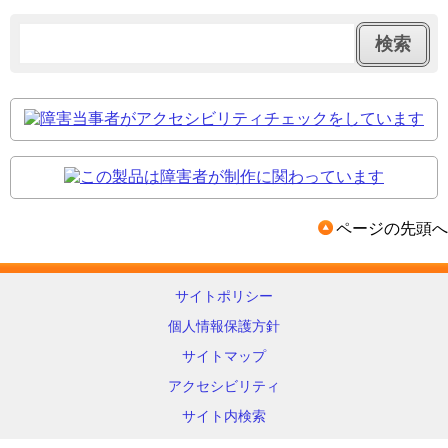
ページの先頭へ
サイトポリシー
個人情報保護方針
サイトマップ
アクセシビリティ
サイト内検索