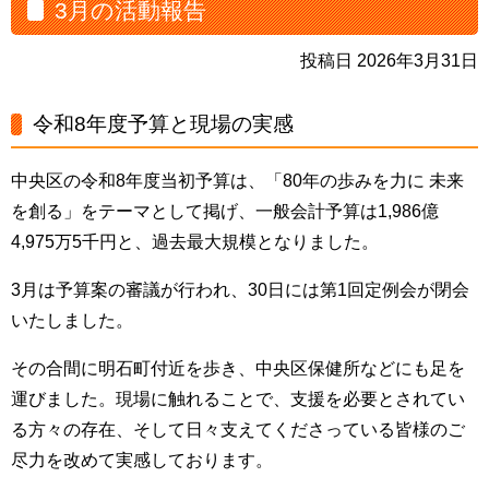
3月の活動報告
投稿日 2026年3月31日
令和8年度予算と現場の実感
中央区の令和8年度当初予算は、「80年の歩みを力に 未来
を創る」をテーマとして掲げ、一般会計予算は1,986億
4,975万5千円と、過去最大規模となりました。
3月は予算案の審議が行われ、30日には第1回定例会が閉会
いたしました。
その合間に明石町付近を歩き、中央区保健所などにも足を
運びました。現場に触れることで、支援を必要とされてい
る方々の存在、そして日々支えてくださっている皆様のご
尽力を改めて実感しております。