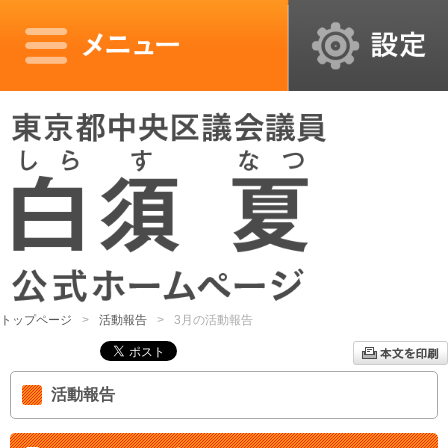
トップページ
活動報告
3月の活動報告
活動報告