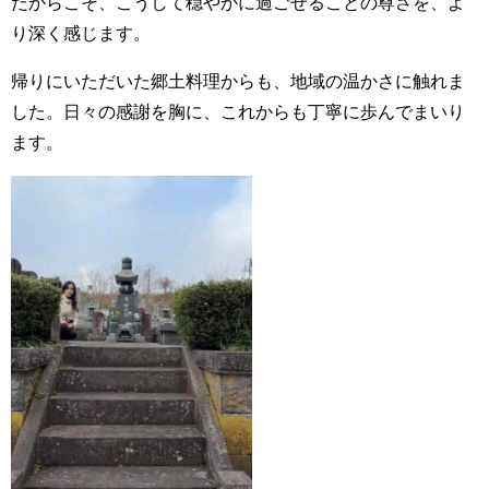
だからこそ、こうして穏やかに過ごせることの尊さを、よ
り深く感じます。
帰りにいただいた郷土料理からも、地域の温かさに触れま
した。日々の感謝を胸に、これからも丁寧に歩んでまいり
ます。