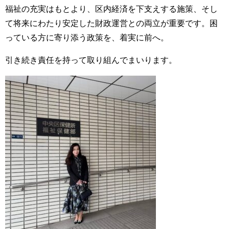
福祉の充実はもとより、区内経済を下支えする施策、そし
て将来にわたり安定した財政運営との両立が重要です。困
っている方に寄り添う政策を、着実に前へ。
引き続き責任を持って取り組んでまいります。