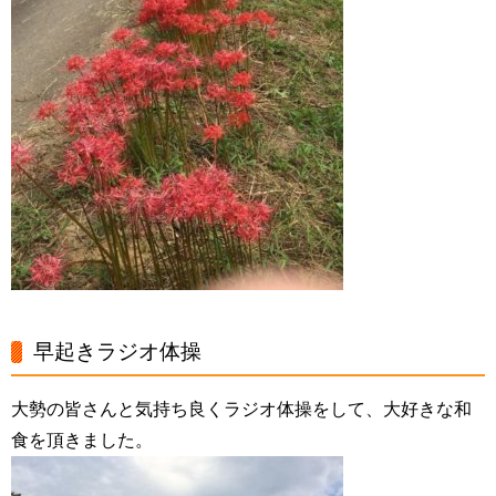
早起きラジオ体操
大勢の皆さんと気持ち良くラジオ体操をして、大好きな和
食を頂きました。