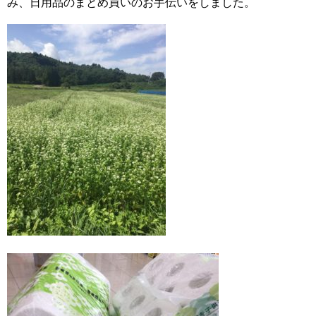
み、日用品のまとめ買いのお手伝いをしました。