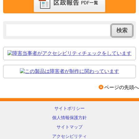
ページの先頭へ
サイトポリシー
個人情報保護方針
サイトマップ
アクセシビリティ