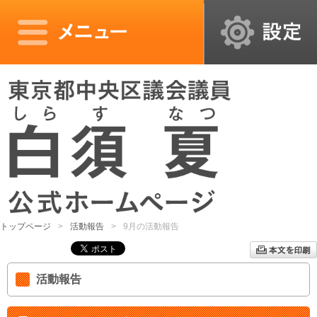
トップページ
活動報告
9月の活動報告
活動報告